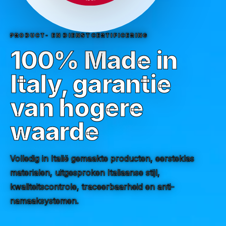
PRODUCT- EN DIENSTCERTIFICERING
100% Made in
Italy, garantie
van hogere
waarde
Volledig in Italië gemaakte producten, eersteklas
materialen, uitgesproken Italiaanse stijl,
kwaliteitscontrole, traceerbaarheid en anti-
namaaksystemen.