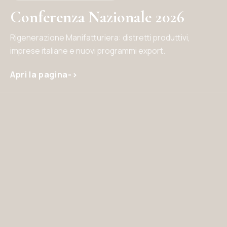
Conferenza Nazionale 2026
Rigenerazione Manifatturiera: distretti produttivi,
imprese italiane e nuovi programmi export.
Apri la pagina