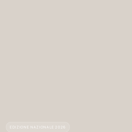
EDIZIONE NAZIONALE 2026