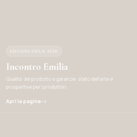
EDIZIONE EMILIA 2026
Incontro Emilia
Qualita' del prodotto e garanzie: stato dell'arte e
prospettive per i produttori.
Apri la pagina