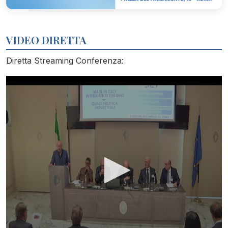
VIDEO DIRETTA
Diretta Streaming Conferenza: