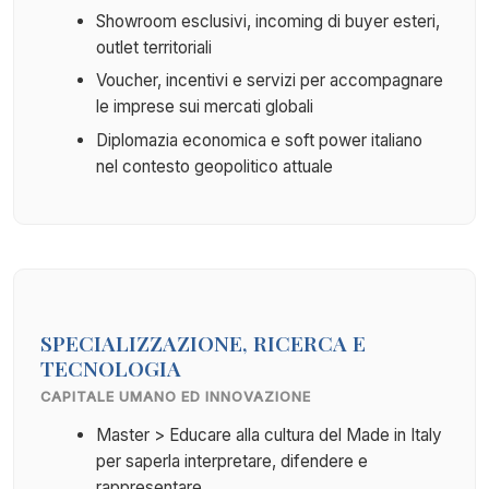
Showroom esclusivi, incoming di buyer esteri,
outlet territoriali
Voucher, incentivi e servizi per accompagnare
le imprese sui mercati globali
Diplomazia economica e soft power italiano
nel contesto geopolitico attuale
SPECIALIZZAZIONE, RICERCA E
TECNOLOGIA
CAPITALE UMANO ED INNOVAZIONE
Master > Educare alla cultura del Made in Italy
per saperla interpretare, difendere e
rappresentare