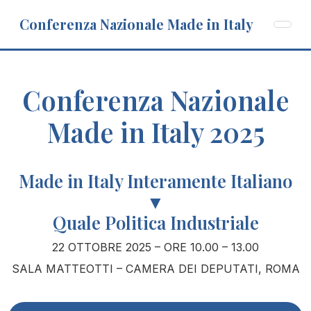
Conferenza Nazionale Made in Italy
Conferenza Nazionale
Made in Italy 2025
Made in Italy Interamente Italiano
▼
Quale Politica Industriale
22 OTTOBRE 2025 – ORE 10.00 – 13.00
SALA MATTEOTTI – CAMERA DEI DEPUTATI, ROMA