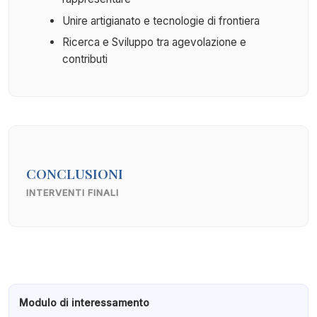
Unire artigianato e tecnologie di frontiera
Ricerca e Sviluppo tra agevolazione e
contributi
CONCLUSIONI
INTERVENTI FINALI
Modulo di interessamento