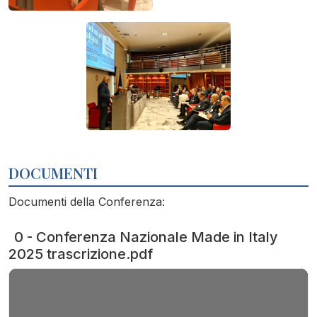
DOCUMENTI
Documenti della Conferenza:
0 - Conferenza Nazionale Made in Italy
2025 trascrizione.pdf