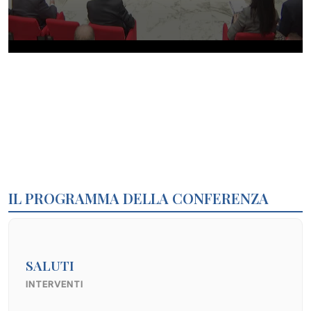
IL PROGRAMMA DELLA CONFERENZA
SALUTI
INTERVENTI