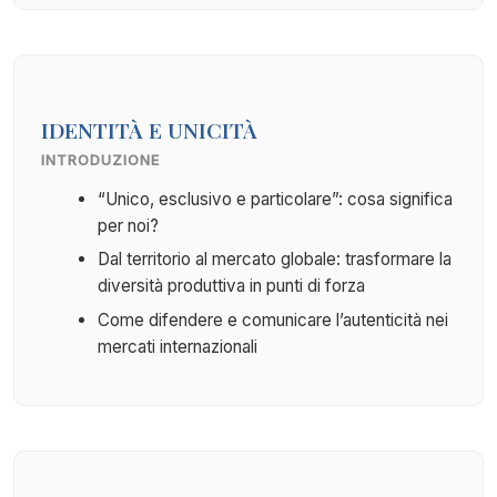
IDENTITÀ E UNICITÀ
INTRODUZIONE
“Unico, esclusivo e particolare”: cosa significa
per noi?
Dal territorio al mercato globale: trasformare la
diversità produttiva in punti di forza
Come difendere e comunicare l’autenticità nei
mercati internazionali