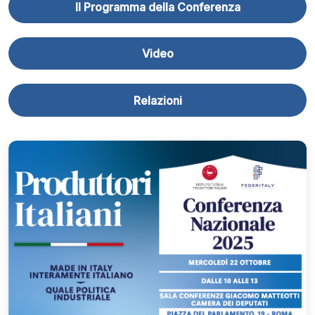
Il Programma della Conferenza
Video
Relazioni