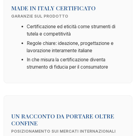
MADE IN ITALY CERTIFICATO
GARANZIE SUL PRODOTTO
Certificazione ed eticità come strumenti di
tutela e competitività
Regole chiare: ideazione, progettazione e
lavorazione interamente italiane
In che misura la certificazione diventa
strumento di fiducia per il consumatore
UN RACCONTO DA PORTARE OLTRE
CONFINE
POSIZIONAMENTO SUI MERCATI INTERNAZIONALI