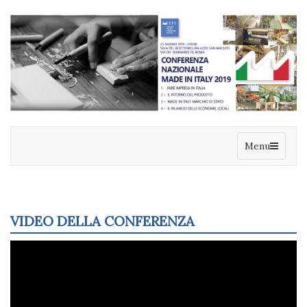
Menu
VIDEO DELLA CONFERENZA