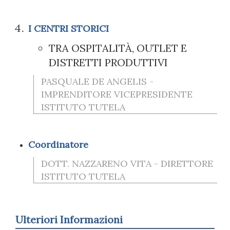
I CENTRI STORICI
TRA OSPITALITÀ, OUTLET E
DISTRETTI PRODUTTIVI
PASQUALE DE ANGELIS -
IMPRENDITORE VICEPRESIDENTE
ISTITUTO TUTELA
Coordinatore
DOTT. NAZZARENO VITA - DIRETTORE
ISTITUTO TUTELA
Ulteriori Informazioni