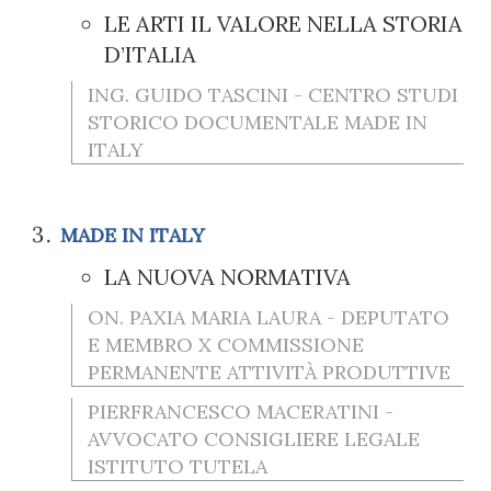
LE ARTI IL VALORE NELLA STORIA
D’ITALIA
ING. GUIDO TASCINI - CENTRO STUDI
STORICO DOCUMENTALE MADE IN
ITALY
MADE IN ITALY
LA NUOVA NORMATIVA
ON. PAXIA MARIA LAURA - DEPUTATO
E MEMBRO X COMMISSIONE
PERMANENTE ATTIVITÀ PRODUTTIVE
PIERFRANCESCO MACERATINI -
AVVOCATO CONSIGLIERE LEGALE
ISTITUTO TUTELA