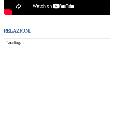
RELAZIONI