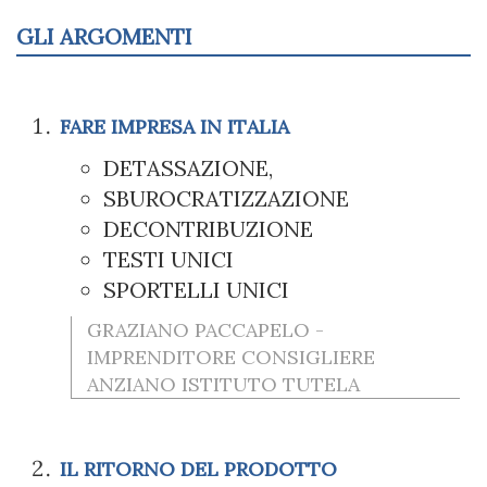
GLI ARGOMENTI
FARE IMPRESA IN ITALIA
DETASSAZIONE,
SBUROCRATIZZAZIONE
DECONTRIBUZIONE
TESTI UNICI
SPORTELLI UNICI
GRAZIANO PACCAPELO -
IMPRENDITORE CONSIGLIERE
ANZIANO ISTITUTO TUTELA
IL RITORNO DEL PRODOTTO