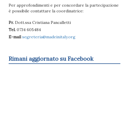
Per approfondimenti e per concordare la partecipazione
è possibile contattare la coordinatrice:
Pr.
Dott.ssa Cristiana Pancalletti
Tel.
0734 605484
E-mail
segreteria@madeinitaly.org
Rimani aggiornato su Facebook