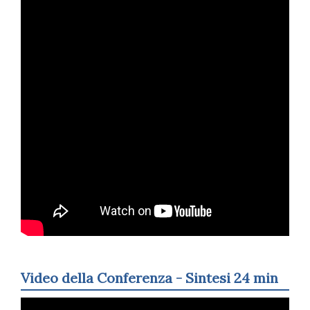
Video della Conferenza - Sintesi 24 min