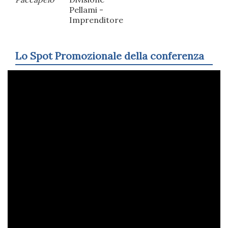
Pellami -
Imprenditore
Lo Spot Promozionale della conferenza