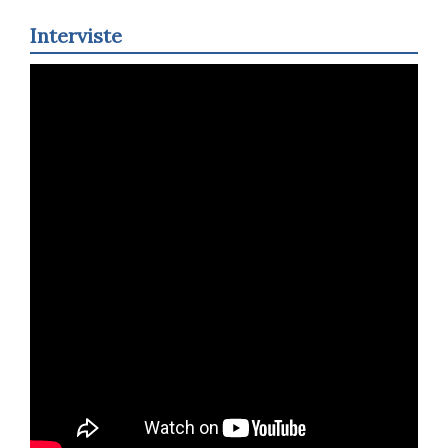
Interviste