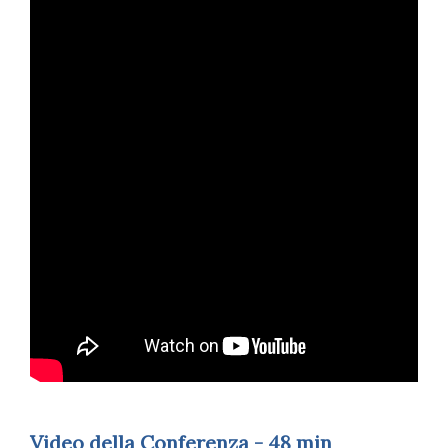
Video della Conferenza - 48 min