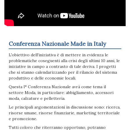
Conferenza Nazionale Made in Italy
L'obiettivo dell'iniziativa è di mettere in evidenza le
problematiche coseguenti alla crisi degli ultimi 10 anni, le
iniziative in campo a contrasto di tale deriva. I progetti
che si stanno calendarizzando per il rilancio del sistema
produttivo e delle economie locali.
Questa I° Conferenza Nazionale avrà come tema il
settore Moda, in particolare: abbigliamento, accessori
moda, calzature e pelletteria.
Le principali argomentazioni in discussione sono: ricerca,
risorse umane, risorse finanziarie, marketing territoriale
e promozione.
Tutti coloro che riterranno opportuno, potranno