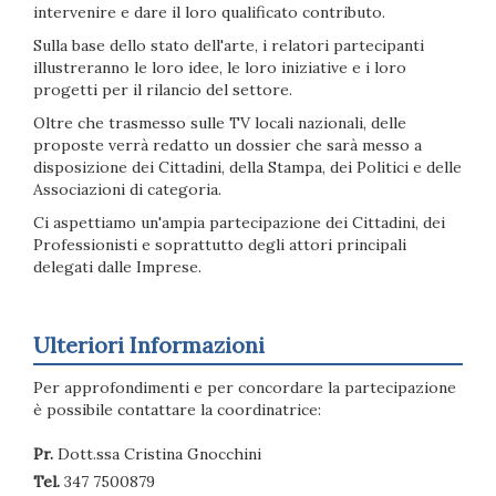
intervenire e dare il loro qualificato contributo.
Sulla base dello stato dell'arte, i relatori partecipanti
illustreranno le loro idee, le loro iniziative e i loro
progetti per il rilancio del settore.
Oltre che trasmesso sulle TV locali nazionali, delle
proposte verrà redatto un dossier che sarà messo a
disposizione dei Cittadini, della Stampa, dei Politici e delle
Associazioni di categoria.
Ci aspettiamo un'ampia partecipazione dei Cittadini, dei
Professionisti e soprattutto degli attori principali
delegati dalle Imprese.
Ulteriori Informazioni
Per approfondimenti e per concordare la partecipazione
è possibile contattare la coordinatrice:
Pr.
Dott.ssa Cristina Gnocchini
Tel.
347 7500879