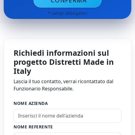
CONFERMA
* campi obbligatori
Richiedi informazioni sul
progetto Distretti Made in
Italy
Lascia il tuo contatto, verrai ricontattato dal
Funzionario Responsabile.
NOME AZIENDA
NOME REFERENTE