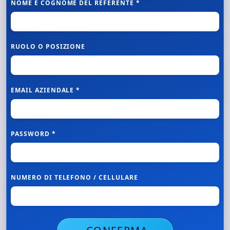
NOME E COGNOME DEL REFERENTE *
RUOLO O POSIZIONE
EMAIL AZIENDALE *
PASSWORD *
NUMERO DI TELEFONO / CELLULARE