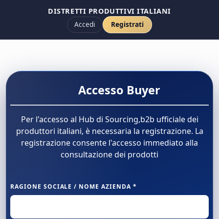
DISTRETTI PRODUTTIVI ITALIANI
Accedi
Registrati
Accesso Buyer
Per l'accesso al Hub di Sourcing,b2b ufficiale dei
produttori italiani, è necessaria la registrazione. La
registrazione consente l'accesso immediato alla
consultazione dei prodotti
RAGIONE SOCIALE / NOME AZIENDA *