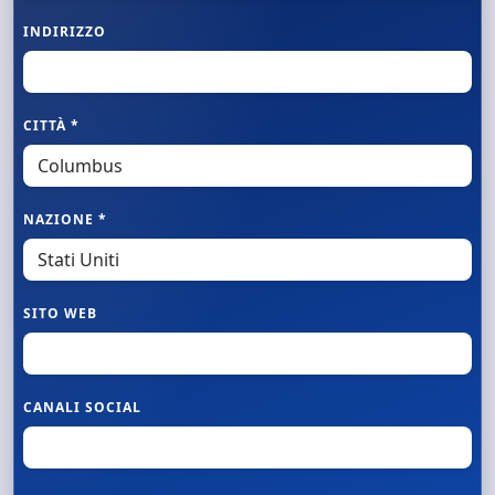
INDIRIZZO
CITTÀ *
NAZIONE *
SITO WEB
CANALI SOCIAL