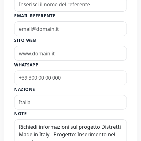
EMAIL REFERENTE
SITO WEB
WHATSAPP
NAZIONE
NOTE