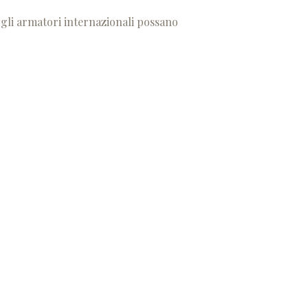
 gli armatori internazionali possano