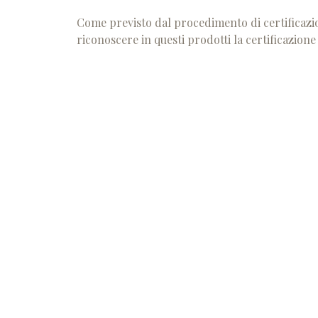
Come previsto dal procedimento di certificazio
riconoscere in questi prodotti la certificazione