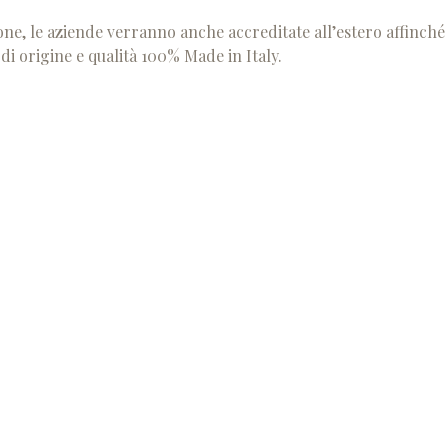
ne, le aziende verranno anche accreditate all’estero affinché
 di origine e qualità 100% Made in Italy.