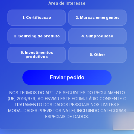
Area de interesse
1. Certificacao
2. Marcas emergentes
3. Sourcing de produto
4. Subproducao
5. Investimentos
6. Other
produtivos
Enviar pedido
NOS TERMOS DO ART. 7 E SEGUINTES DO REGULAMENTO
(UE) 2016/679, AO ENVIAR ESTE FORMULÁRIO CONSENTE O
TRATAMENTO DOS DADOS PESSOAIS NOS LIMITES E
MODALIDADES PREVISTOS NA LEI, INCLUINDO CATEGORIAS
ESPECIAIS DE DADOS.