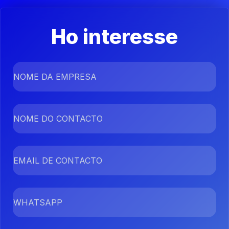
Ho interesse
NOME DA EMPRESA
NOME DO CONTACTO
EMAIL DE CONTACTO
WHATSAPP