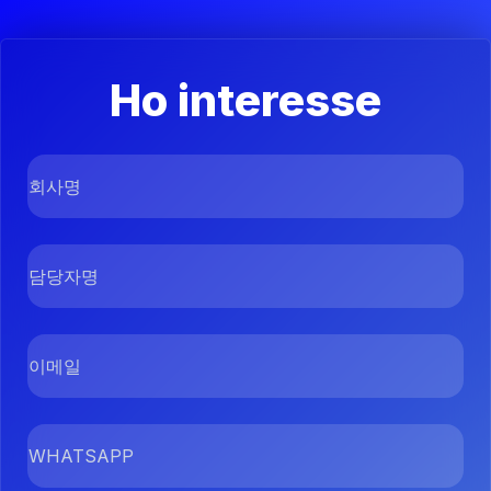
Ho interesse
회사명
담당자명
이메일
WHATSAPP