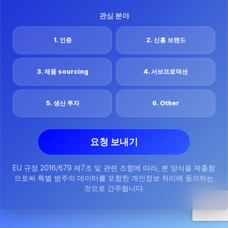
관심 분야
1. 인증
2. 신흥 브랜드
3. 제품 sourcing
4. 서브프로덕션
5. 생산 투자
6. Other
요청 보내기
EU 규정 2016/679 제7조 및 관련 조항에 따라, 본 양식을 제출함
으로써 특별 범주의 데이터를 포함한 개인정보 처리에 동의하는
것으로 간주됩니다.